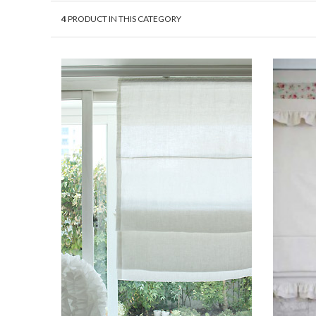
4
PRODUCT IN THIS CATEGORY